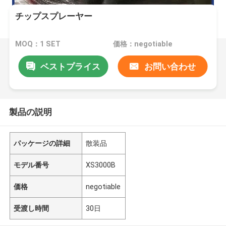
チップスプレーヤー
MOQ：1 SET
価格：negotiable
ベストプライス
お問い合わせ
製品の説明
パッケージの詳細
散装品
モデル番号
XS3000B
価格
negotiable
受渡し時間
30日