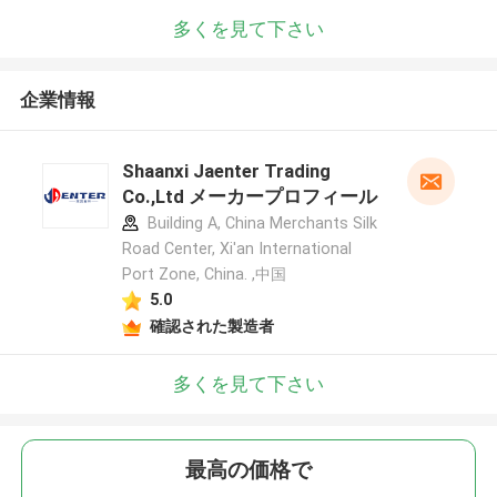
多くを見て下さい
企業情報
Shaanxi Jaenter Trading
Co.,Ltd メーカープロフィール
Building A, China Merchants Silk
Road Center, Xi'an International
Port Zone, China. ,中国
5.0
確認された製造者
多くを見て下さい
最高の価格で