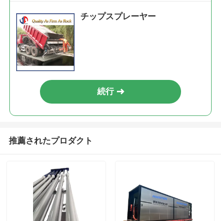
チップスプレーヤー
続行
推薦されたプロダクト