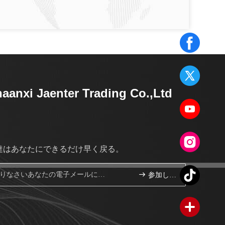
aanxi Jaenter Trading Co.,Ltd
達はあなたにできるだけ早く戻る。
参加しなさい