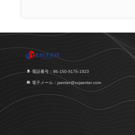
電話番号：86-150-9175-1923
電子メール：jaenter@sxjaenter.com