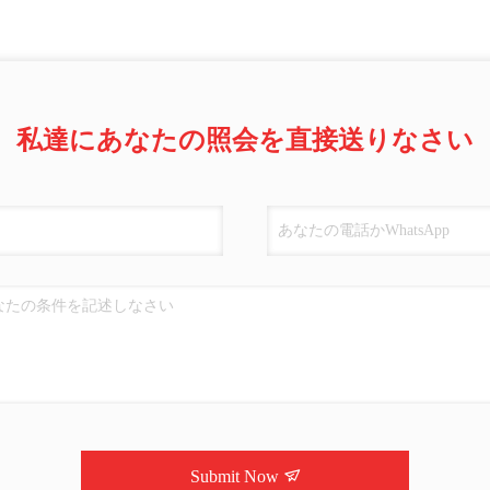
私達にあなたの照会を直接送りなさい
Submit Now