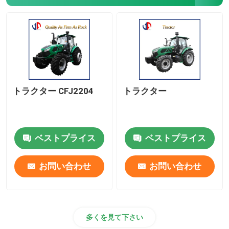
パーツ
振動式氷断機
トラクター CFJ2204
トラクター
ベストプライス
ベストプライス
お問い合わせ
お問い合わせ
多くを見て下さい