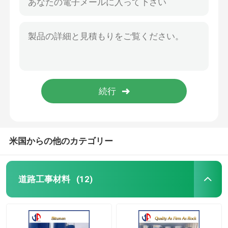
米国からの他のカテゴリー
道路工事材料
(12)