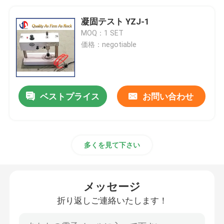
凝固テスト YZJ-1
MOQ：1 SET
価格：negotiable
ベストプライス
お問い合わせ
多くを見て下さい
メッセージ
折り返しご連絡いたします！