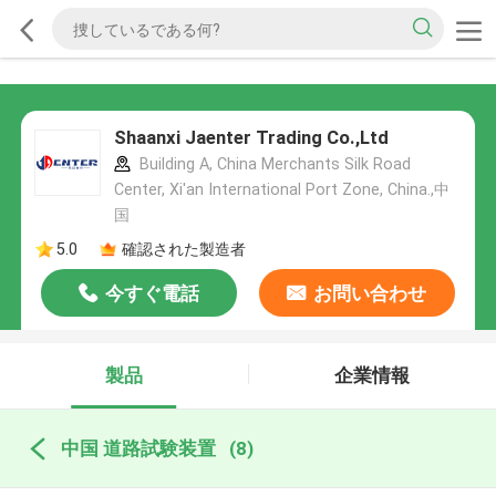
Shaanxi Jaenter Trading Co.,Ltd
Building A, China Merchants Silk Road
Center, Xi'an International Port Zone, China.,中
国
5.0
確認された製造者
今すぐ電話
お問い合わせ
製品
企業情報
中国 道路試験装置
(8)