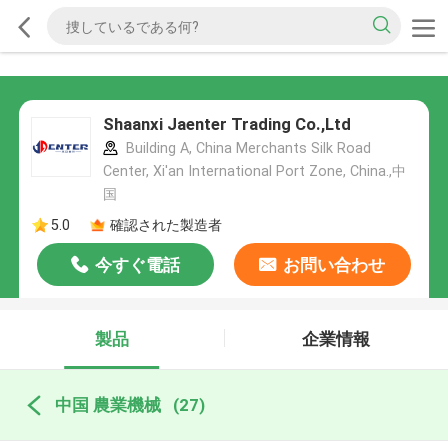
Shaanxi Jaenter Trading Co.,Ltd
Building A, China Merchants Silk Road
Center, Xi'an International Port Zone, China.,中
国
5.0
確認された製造者
今すぐ電話
お問い合わせ
製品
企業情報
中国 農業機械
(27)