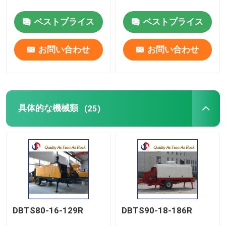
ベストプライス
ベストプライス
パーツ
お問い合わせ
お問い合わせ
振動式氷断機
具体的な機械類
(25)
DBTS80-16-129R
DBTS90-18-186R