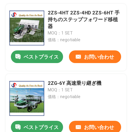
2ZS-4HT 2ZS-4HD 2ZS-6HT 手
持ちのステップフォワード移植
器
MOQ：1 SET
価格：negotiable
ベストプライス
お問い合わせ
2ZG-6Y 高速乗り継ぎ機
MOQ：1 SET
価格：negotiable
ベストプライス
お問い合わせ