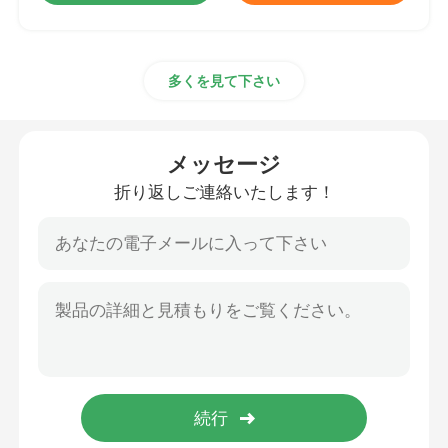
多くを見て下さい
メッセージ
折り返しご連絡いたします！