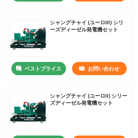
シャングチャイ (ユーロIII) シリ
ーズディーゼル発電機セット
ベストプライス
お問い合わせ
シャングチャイ (ユーロII) シリー
ズディーゼル発電機セット