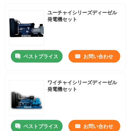
ユーチャイシリーズディーゼル
発電機セット
ベストプライス
お問い合わせ
ワイチャイシリーズディーゼル
発電機セット
ベストプライス
お問い合わせ