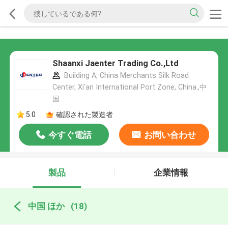
Shaanxi Jaenter Trading Co.,Ltd
Building A, China Merchants Silk Road
Center, Xi'an International Port Zone, China.,中
国
5.0
確認された製造者
今すぐ電話
お問い合わせ
製品
企業情報
中国 ほか
(18)