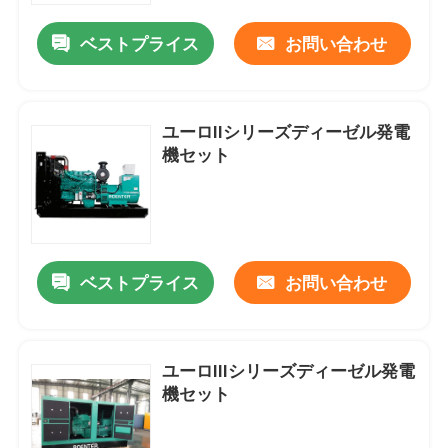
ベストプライス
お問い合わせ
ユーロIIシリーズディーゼル発電
機セット
ベストプライス
お問い合わせ
ホーム
ユーロIIIシリーズディーゼル発電
製品
機セット
企業情報