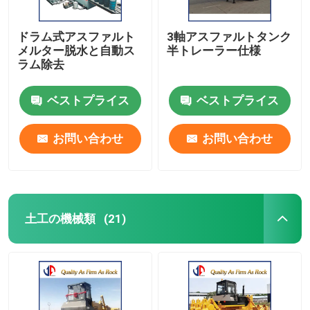
ドラム式アスファルト
3軸アスファルトタンク
メルター脱水と自動ス
半トレーラー仕様
ラム除去
ベストプライス
ベストプライス
お問い合わせ
お問い合わせ
土工の機械類
(21)