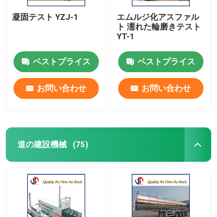
凝固テスト YZJ-1
エムルジ化アスファル
ト 濡れた輪磨きテスト
YT-1
ベストプライス
ベストプライス
お問い合わせ
お問い合わせ
道の建設機械
(75)