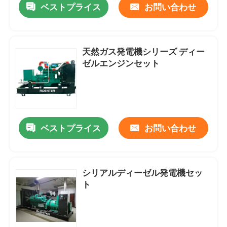
ベストプライス
お問い合わせ
天然ガス発電機シリーズ ディー
ゼルエンジンセット
ベストプライス
お問い合わせ
シリアルディーゼル発電機セッ
ト