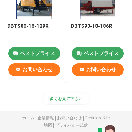
DBTS80-16-129R
DBTS90-18-186R
ベストプライス
ベストプライス
お問い合わせ
お問い合わせ
多くを見て下さい
ホーム
企業情報
お問い合わせ
Desktop Site
地図
プライバシー規約