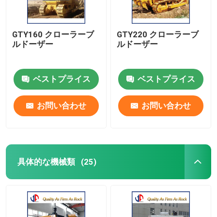
GTY160 クローラーブ
GTY220 クローラーブ
ルドーザー
ルドーザー
ベストプライス
ベストプライス
お問い合わせ
お問い合わせ
具体的な機械類
(25)